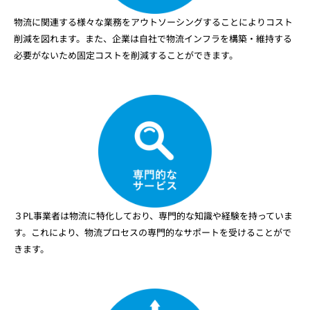
物流に関連する様々な業務をアウトソーシングすることによりコスト
削減を図れます。また、企業は自社で物流インフラを構築・維持する
必要がないため固定コストを削減することができます。
３PL事業者は物流に特化しており、専門的な知識や経験を持っていま
す。これにより、物流プロセスの専門的なサポートを受けることがで
きます。