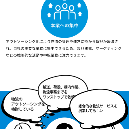
アウトソーシング化により物流の管理や運営に掛かる負担が軽減さ
れ、自社の主要な業務に集中できるため、製品開発、マーケティング
などの戦略的な活動や中枢業務に注力できます。