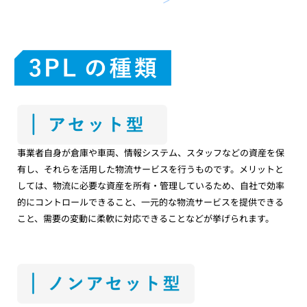
事業者自身が倉庫や車両、情報システム、スタッフなどの資産を保
有し、それらを活用した物流サービスを行うものです。メリットと
しては、物流に必要な資産を所有・管理しているため、自社で効率
的にコントロールできること、一元的な物流サービスを提供できる
こと、需要の変動に柔軟に対応できることなどが挙げられます。