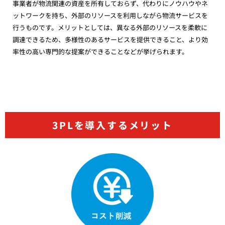
事業者が物流関連の資産を所有しておらず、代わりにノウハウやネ
ットワークを持ち、外部のリソースを利用しながら物流サービスを
行うものです。メリットとしては、異なる外部のリソースを柔軟に
調達できるため、多様性のあるサービスを提供できること、より効
率性の高い専門的な提案ができることなどが挙げられます。
3PLを導入するメリット