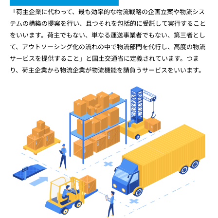
「荷主企業に代わって、最も効率的な物流戦略の企画立案や物流シス
テムの構築の提案を行い、且つそれを包括的に受託して実行すること
をいいます。荷主でもない、単なる運送事業者でもない、第三者とし
て、アウトソーシング化の流れの中で物流部門を代行し、高度の物流
サービスを提供すること」と国土交通省に定義されています。つま
り、荷主企業から物流企業が物流機能を請負うサービスをいいます。